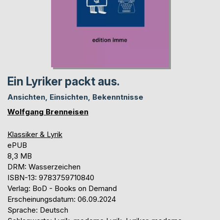
Ein Lyriker packt aus.
Ansichten, Einsichten, Bekenntnisse
Wolfgang Brenneisen
Klassiker & Lyrik
ePUB
8,3 MB
DRM: Wasserzeichen
ISBN-13: 9783759710840
Verlag: BoD - Books on Demand
Erscheinungsdatum: 06.09.2024
Sprache: Deutsch