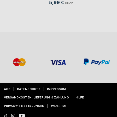
5,99 €
Buch
AGB
DATENSCHUTZ
IMPRESSUM
VERSANDKOSTEN, LIEFERUNG & ZAHLUNG
HILFE
PRIVACY-EINSTELLUNGEN
WIDERRUF