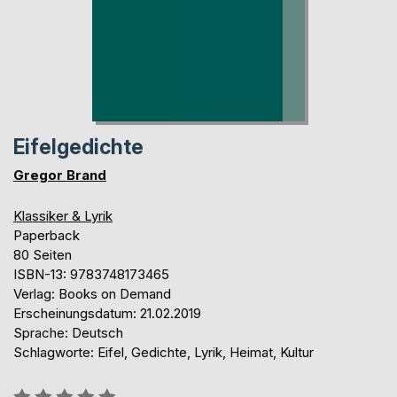
Eifelgedichte
Gregor Brand
Klassiker & Lyrik
Paperback
80 Seiten
ISBN-13: 9783748173465
Verlag: Books on Demand
Erscheinungsdatum: 21.02.2019
Sprache: Deutsch
Schlagworte: Eifel, Gedichte, Lyrik, Heimat, Kultur
Bewertung::