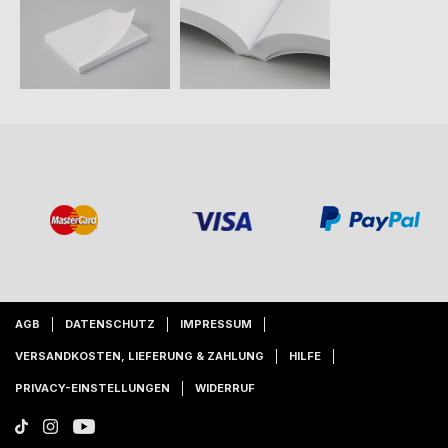
AGB
DATENSCHUTZ
IMPRESSUM
VERSANDKOSTEN, LIEFERUNG & ZAHLUNG
HILFE
PRIVACY-EINSTELLUNGEN
WIDERRUF