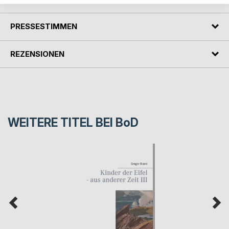
PRESSESTIMMEN
REZENSIONEN
WEITERE TITEL BEI
BoD