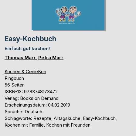
Easy-Kochbuch
Einfach gut kochen!
Thomas Marr
,
Petra Marr
Kochen & Genießen
Ringbuch
56 Seiten
ISBN-13: 9783748173472
Verlag: Books on Demand
Erscheinungsdatum: 04.02.2019
Sprache: Deutsch
Schlagworte: Rezepte, Alltagsküche, Easy-Kochbuch,
Kochen mit Familie, Kochen mit Freunden