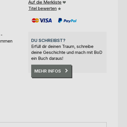
Auf die Merkliste
Titel bewerten
 -
DU SCHREIBST?
bkommen
Erfüll dir deinen Traum, schreibe
deine Geschichte und mach mit BoD
ein Buch daraus!
MEHR INFOS