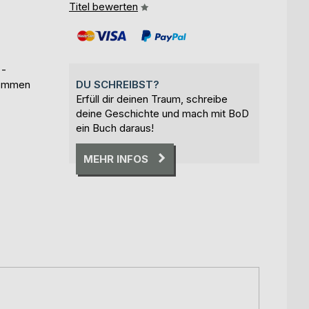
Titel bewerten
 -
bkommen
DU SCHREIBST?
Erfüll dir deinen Traum, schreibe
deine Geschichte und mach mit BoD
ein Buch daraus!
MEHR INFOS