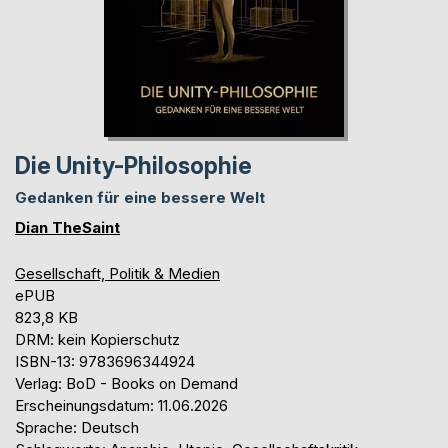
Die Unity-Philosophie
Gedanken für eine bessere Welt
Dian TheSaint
Gesellschaft, Politik & Medien
ePUB
823,8 KB
DRM: kein Kopierschutz
ISBN-13: 9783696344924
Verlag: BoD - Books on Demand
Erscheinungsdatum: 11.06.2026
Sprache: Deutsch