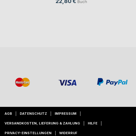
22,80 €
Buch
AGB
DATENSCHUTZ
IMPRESSUM
VERSANDKOSTEN, LIEFERUNG & ZAHLUNG
HILFE
PRIVACY-EINSTELLUNGEN
WIDERRUF