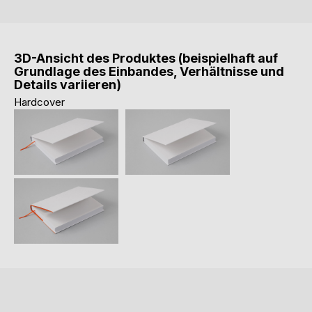
3D-Ansicht des Produktes (beispielhaft auf
Grundlage des Einbandes, Verhältnisse und
Details variieren)
Hardcover