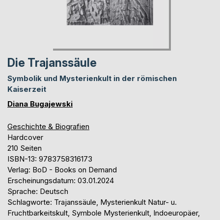
Die Trajanssäule
Symbolik und Mysterienkult in der römischen
Kaiserzeit
Diana Bugajewski
Geschichte & Biografien
Hardcover
210 Seiten
ISBN-13: 9783758316173
Verlag: BoD - Books on Demand
Erscheinungsdatum: 03.01.2024
Sprache: Deutsch
Schlagworte: Trajanssäule, Mysterienkult Natur- u.
Fruchtbarkeitskult, Symbole Mysterienkult, Indoeuropäer,