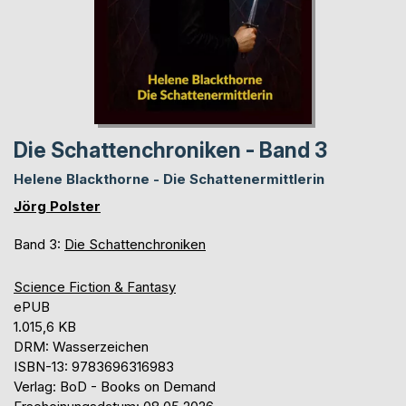
Die Schattenchroniken - Band 3
Helene Blackthorne - Die Schattenermittlerin
Jörg Polster
Band 3:
Die Schattenchroniken
Science Fiction & Fantasy
ePUB
1.015,6 KB
DRM: Wasserzeichen
ISBN-13: 9783696316983
Verlag: BoD - Books on Demand