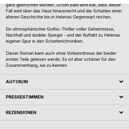
ganz gebrochen wurden. Schon bald wird klar, dass dieser
Fall weit über das Haus hinausreicht und die Schatten einer
älteren Geschichte bis in Helenas Gegenwart reichen.
Ein atmosphärischer Gothic-Thriller voller Geheimnisse,
Nachhall und dunkler Spiegel - und der Auftakt zu Helenas
eigener Spur in den Schattenchroniken.
Dieser Roman kann auch ohne Vorkenntnisse der beider
ersten Teile gelesen werde. Es ist aber schöner für den
Zusammenhang, sie zu kennen.
AUTOR/IN
PRESSESTIMMEN
REZENSIONEN