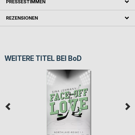
PRESSESTIMMEN
REZENSIONEN
WEITERE TITEL BEI
BoD