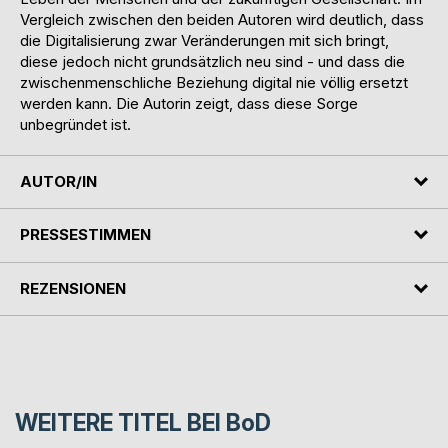
Vergleich zwischen den beiden Autoren wird deutlich, dass
die Digitalisierung zwar Veränderungen mit sich bringt,
diese jedoch nicht grundsätzlich neu sind - und dass die
zwischenmenschliche Beziehung digital nie völlig ersetzt
werden kann. Die Autorin zeigt, dass diese Sorge
unbegründet ist.
AUTOR/IN
PRESSESTIMMEN
REZENSIONEN
WEITERE TITEL BEI
BoD