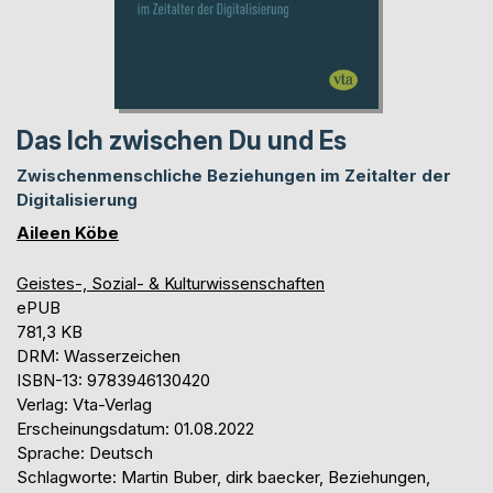
Das Ich zwischen Du und Es
Zwischenmenschliche Beziehungen im Zeitalter der
Digitalisierung
Aileen Köbe
Geistes-, Sozial- & Kulturwissenschaften
ePUB
781,3 KB
DRM: Wasserzeichen
ISBN-13: 9783946130420
Verlag: Vta-Verlag
Erscheinungsdatum: 01.08.2022
Sprache: Deutsch
Schlagworte: Martin Buber, dirk baecker, Beziehungen,