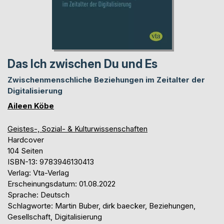
Das Ich zwischen Du und Es
Zwischenmenschliche Beziehungen im Zeitalter der
Digitalisierung
Aileen Köbe
Geistes-, Sozial- & Kulturwissenschaften
Hardcover
104 Seiten
ISBN-13: 9783946130413
Verlag: Vta-Verlag
Erscheinungsdatum: 01.08.2022
Sprache: Deutsch
Schlagworte: Martin Buber, dirk baecker, Beziehungen,
Gesellschaft, Digitalisierung