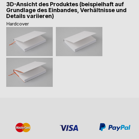
3D-Ansicht des Produktes (beispielhaft auf
Grundlage des Einbandes, Verhältnisse und
Details variieren)
Hardcover