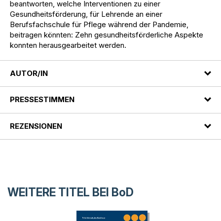
beantworten, welche Interventionen zu einer
Gesundheitsförderung, für Lehrende an einer
Berufsfachschule für Pflege während der Pandemie,
beitragen könnten: Zehn gesundheitsförderliche Aspekte
konnten herausgearbeitet werden.
AUTOR/IN
PRESSESTIMMEN
REZENSIONEN
WEITERE TITEL BEI
BoD