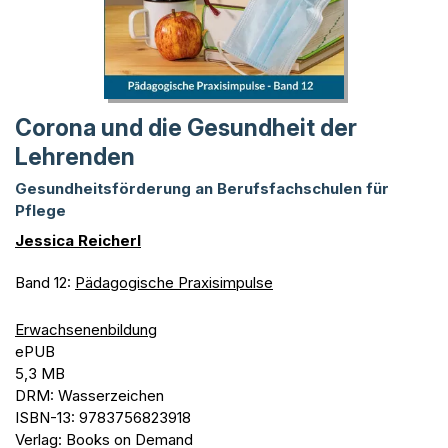
Corona und die Gesundheit der
Lehrenden
Gesundheitsförderung an Berufsfachschulen für
Pflege
Jessica Reicherl
Band 12:
Pädagogische Praxisimpulse
Erwachsenenbildung
ePUB
5,3 MB
DRM: Wasserzeichen
ISBN-13: 9783756823918
Verlag: Books on Demand