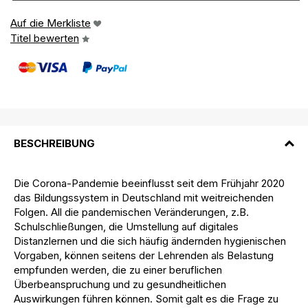
Auf die Merkliste
Titel bewerten
BESCHREIBUNG
Die Corona-Pandemie beeinflusst seit dem Frühjahr 2020
das Bildungssystem in Deutschland mit weitreichenden
Folgen. All die pandemischen Veränderungen, z.B.
Schulschließungen, die Umstellung auf digitales
Distanzlernen und die sich häufig ändernden hygienischen
Vorgaben, können seitens der Lehrenden als Belastung
empfunden werden, die zu einer beruflichen
Überbeanspruchung und zu gesundheitlichen
Auswirkungen führen können. Somit galt es die Frage zu