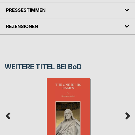
PRESSESTIMMEN
REZENSIONEN
WEITERE TITEL BEI
BoD