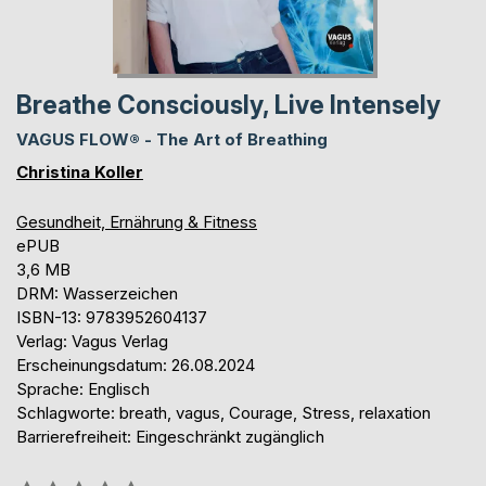
Breathe Consciously, Live Intensely
VAGUS FLOW® - The Art of Breathing
Christina Koller
Gesundheit, Ernährung & Fitness
ePUB
3,6 MB
DRM: Wasserzeichen
ISBN-13: 9783952604137
Verlag: Vagus Verlag
Erscheinungsdatum: 26.08.2024
Sprache: Englisch
Schlagworte: breath, vagus, Courage, Stress, relaxation
Barrierefreiheit: Eingeschränkt zugänglich