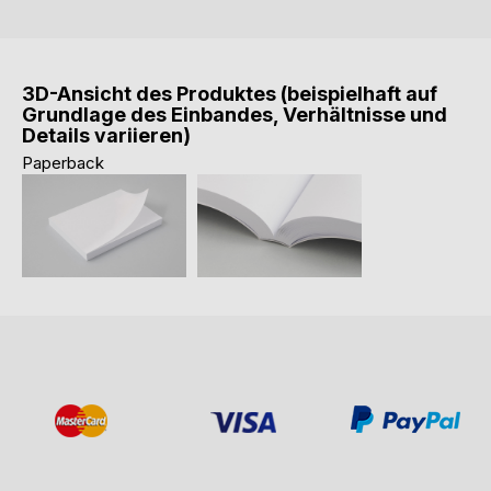
3D-Ansicht des Produktes (beispielhaft auf
Grundlage des Einbandes, Verhältnisse und
Details variieren)
Paperback