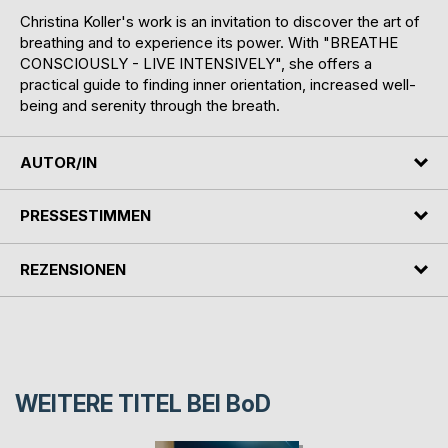
Christina Koller's work is an invitation to discover the art of
breathing and to experience its power. With "BREATHE
CONSCIOUSLY - LIVE INTENSIVELY", she offers a
practical guide to finding inner orientation, increased well-
being and serenity through the breath.
AUTOR/IN
PRESSESTIMMEN
REZENSIONEN
WEITERE TITEL BEI
BoD