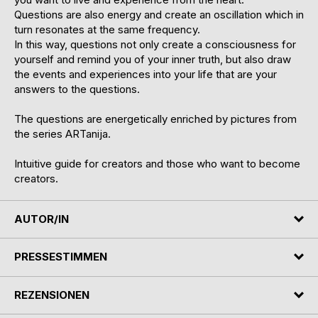
Questions are also energy and create an oscillation which in
turn resonates at the same frequency.
In this way, questions not only create a consciousness for
yourself and remind you of your inner truth, but also draw
the events and experiences into your life that are your
answers to the questions.
The questions are energetically enriched by pictures from
the series ARTanija.
Intuitive guide for creators and those who want to become
creators.
AUTOR/IN
PRESSESTIMMEN
REZENSIONEN