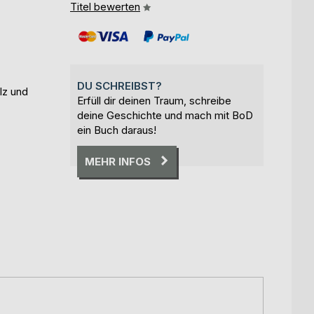
Titel bewerten
DU SCHREIBST?
lz und
Erfüll dir deinen Traum, schreibe
deine Geschichte und mach mit BoD
ein Buch daraus!
MEHR INFOS