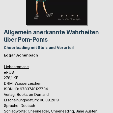
Allgemein anerkannte Wahrheiten
über Pom-Poms
Cheerleading mit Stolz und Vorurteil
Edgar Achenbach
Liebesromane
ePUB
278,1 KB
DRM: Wasserzeichen
ISBN-13: 9783748127734
Verlag: Books on Demand
Erscheinungsdatum: 06.09.2019
Sprache: Deutsch
Schlagworte: Cheerleader, Cheerleading, Jane Austen,