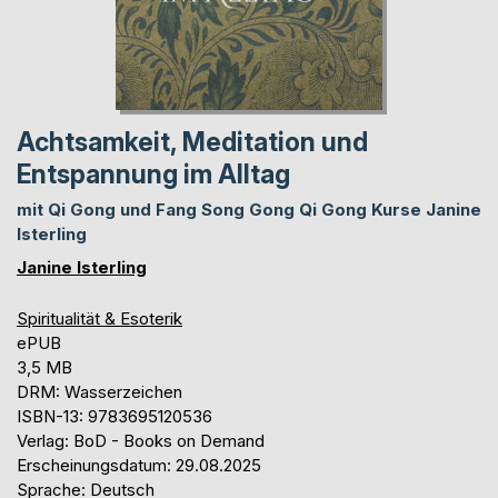
Achtsamkeit, Meditation und
Entspannung im Alltag
mit Qi Gong und Fang Song Gong Qi Gong Kurse Janine
Isterling
Janine Isterling
Spiritualität & Esoterik
ePUB
3,5 MB
DRM: Wasserzeichen
ISBN-13: 9783695120536
Verlag: BoD - Books on Demand
Erscheinungsdatum: 29.08.2025
Sprache: Deutsch