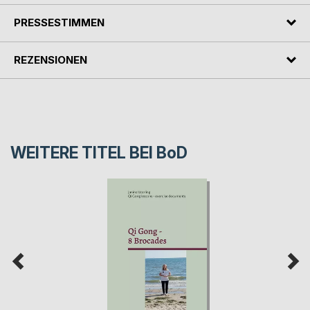
PRESSESTIMMEN
REZENSIONEN
WEITERE TITEL BEI
BoD