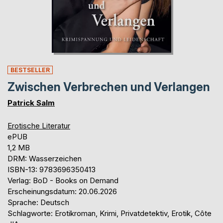
BESTSELLER
Zwischen Verbrechen und Verlangen
Patrick Salm
Erotische Literatur
ePUB
1,2 MB
DRM: Wasserzeichen
ISBN-13: 9783696350413
Verlag: BoD - Books on Demand
Erscheinungsdatum: 20.06.2026
Sprache: Deutsch
Schlagworte: Erotikroman, Krimi, Privatdetektiv, Erotik, Côte