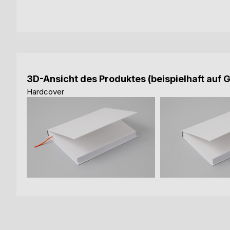
3D-Ansicht des Produktes (beispielhaft auf 
Hardcover