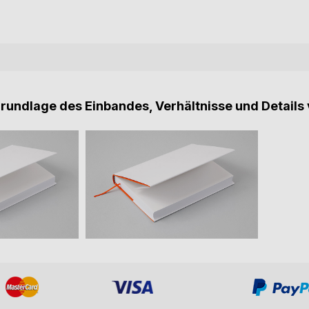
Grundlage des Einbandes, Verhältnisse und Details 