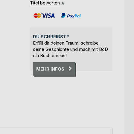
Titel bewerten
DU SCHREIBST?
Erfüll dir deinen Traum, schreibe
deine Geschichte und mach mit BoD
ein Buch daraus!
MEHR INFOS