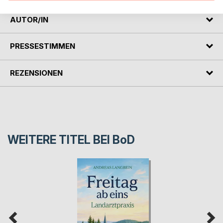
AUTOR/IN
PRESSESTIMMEN
REZENSIONEN
WEITERE TITEL BEI
BoD