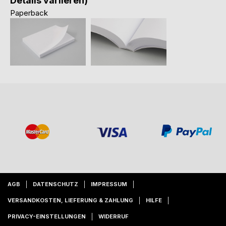
Details variieren)
Paperback
AGB
DATENSCHUTZ
IMPRESSUM
VERSANDKOSTEN, LIEFERUNG & ZAHLUNG
HILFE
PRIVACY-EINSTELLUNGEN
WIDERRUF