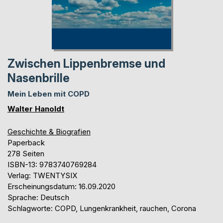
Zwischen Lippenbremse und
Nasenbrille
Mein Leben mit COPD
Walter Hanoldt
Geschichte & Biografien
Paperback
278 Seiten
ISBN-13: 9783740769284
Verlag: TWENTYSIX
Erscheinungsdatum: 16.09.2020
Sprache: Deutsch
Schlagworte: COPD, Lungenkrankheit, rauchen, Corona