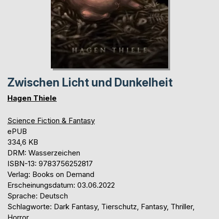
Zwischen Licht und Dunkelheit
Hagen Thiele
Science Fiction & Fantasy
ePUB
334,6 KB
DRM: Wasserzeichen
ISBN-13: 9783756252817
Verlag: Books on Demand
Erscheinungsdatum: 03.06.2022
Sprache: Deutsch
Schlagworte: Dark Fantasy, Tierschutz, Fantasy, Thriller,
Horror