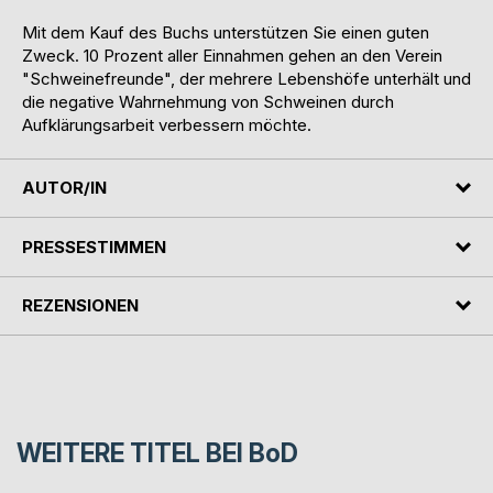
Mit dem Kauf des Buchs unterstützen Sie einen guten
Zweck. 10 Prozent aller Einnahmen gehen an den Verein
"Schweinefreunde", der mehrere Lebenshöfe unterhält und
die negative Wahrnehmung von Schweinen durch
Aufklärungsarbeit verbessern möchte.
AUTOR/IN
PRESSESTIMMEN
REZENSIONEN
WEITERE TITEL BEI
BoD