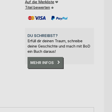
Auf die Merkliste
Titel bewerten
DU SCHREIBST?
Erfüll dir deinen Traum, schreibe
deine Geschichte und mach mit BoD
ein Buch daraus!
MEHR INFOS