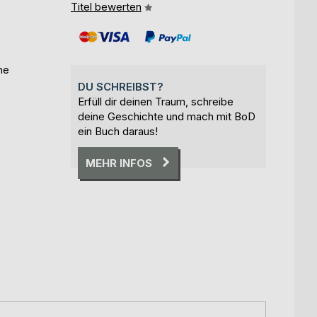
Titel bewerten
he
DU SCHREIBST?
Erfüll dir deinen Traum, schreibe
deine Geschichte und mach mit BoD
ein Buch daraus!
MEHR INFOS