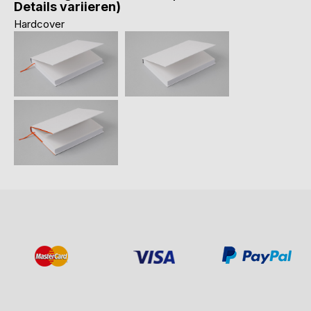
Details variieren)
Hardcover