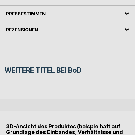
PRESSESTIMMEN
REZENSIONEN
WEITERE TITEL BEI
BoD
3D-Ansicht des Produktes (beispielhaft auf
Grundlage des Einbandes, Verhältnisse und