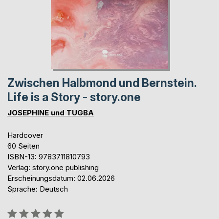
Zwischen Halbmond und Bernstein.
Life is a Story - story.one
JOSEPHINE und TUGBA
Hardcover
60 Seiten
ISBN-13: 9783711810793
Verlag: story.one publishing
Erscheinungsdatum: 02.06.2026
Sprache: Deutsch
Bewertung::