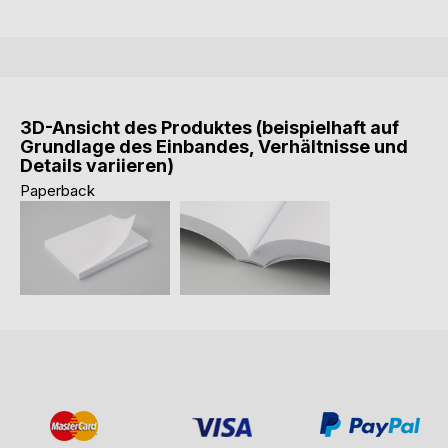
3D-Ansicht des Produktes (beispielhaft auf
Grundlage des Einbandes, Verhältnisse und
Details variieren)
Paperback