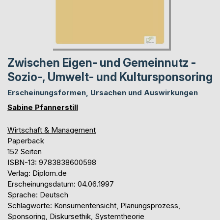
Zwischen Eigen- und Gemeinnutz -
Sozio-, Umwelt- und Kultursponsoring
Erscheinungsformen, Ursachen und Auswirkungen
Sabine Pfannerstill
Wirtschaft & Management
Paperback
152 Seiten
ISBN-13: 9783838600598
Verlag: Diplom.de
Erscheinungsdatum: 04.06.1997
Sprache: Deutsch
Schlagworte: Konsumentensicht, Planungsprozess,
Sponsoring, Diskursethik, Systemtheorie