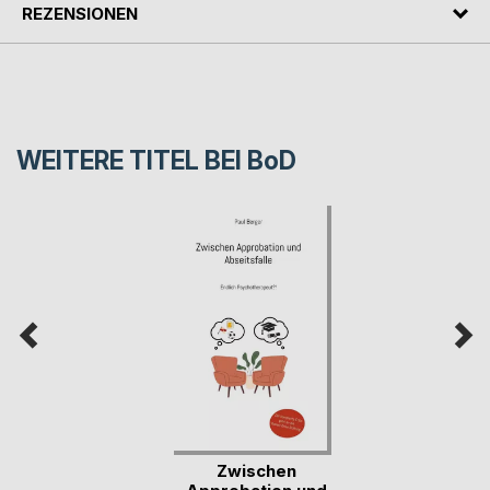
REZENSIONEN
WEITERE TITEL BEI
BoD
Zwischen