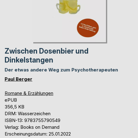
Zwischen Dosenbier und
Dinkelstangen
Der etwas andere Weg zum Psychotherapeuten
Paul Berger
Romane & Erzählungen
ePUB
356,5 KB
DRM: Wasserzeichen
ISBN-13: 9783755790549
Verlag: Books on Demand
Erscheinungsdatum: 25.01.2022