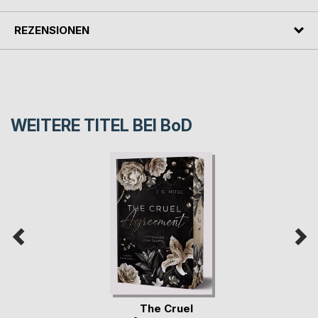
REZENSIONEN
WEITERE TITEL BEI
BoD
The Cruel