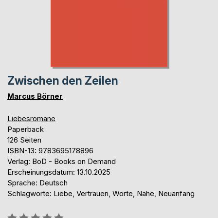
Zwischen den Zeilen
Marcus Börner
Liebesromane
Paperback
126 Seiten
ISBN-13: 9783695178896
Verlag: BoD - Books on Demand
Erscheinungsdatum: 13.10.2025
Sprache: Deutsch
Schlagworte: Liebe, Vertrauen, Worte, Nähe, Neuanfang
Bewertung::