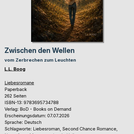
Zwischen den Wellen
vom Zerbrechen zum Leuchten
L.L. Boog
Liebesromane
Paperback
262 Seiten
ISBN-13: 9783695734788
Verlag: BoD - Books on Demand
Erscheinungsdatum: 07.07.2026
Sprache: Deutsch
Schlagworte: Liebesroman, Second Chance Romance,