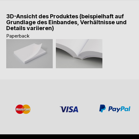
3D-Ansicht des Produktes (beispielhaft auf
Grundlage des Einbandes, Verhältnisse und
Details variieren)
Paperback