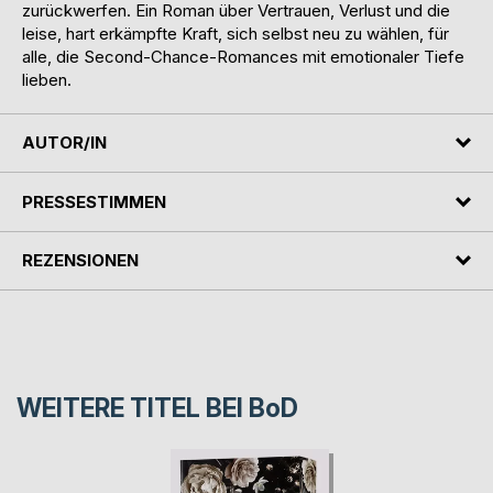
zurückwerfen. Ein Roman über Vertrauen, Verlust und die
leise, hart erkämpfte Kraft, sich selbst neu zu wählen, für
alle, die Second-Chance-Romances mit emotionaler Tiefe
lieben.
AUTOR/IN
PRESSESTIMMEN
REZENSIONEN
WEITERE TITEL BEI
BoD