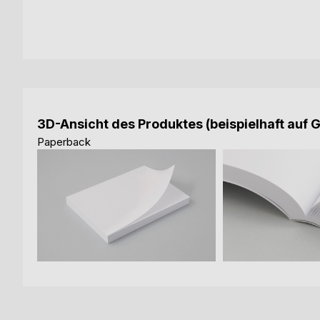
3D-Ansicht des Produktes (beispielhaft auf 
Paperback