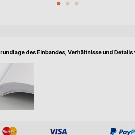
Grundlage des Einbandes, Verhältnisse und Details 