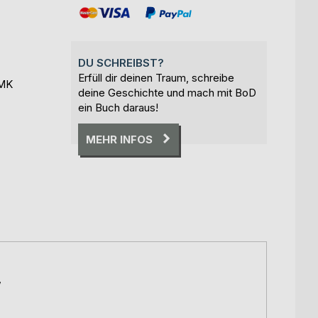
DU SCHREIBST?
Erfüll dir deinen Traum, schreibe
PMK
deine Geschichte und mach mit BoD
ein Buch daraus!
MEHR INFOS
,