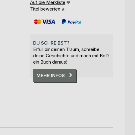
Auf die Merkliste
Titel bewerten
DU SCHREIBST?
Erfüll dir deinen Traum, schreibe
deine Geschichte und mach mit BoD
ein Buch daraus!
MEHR INFOS