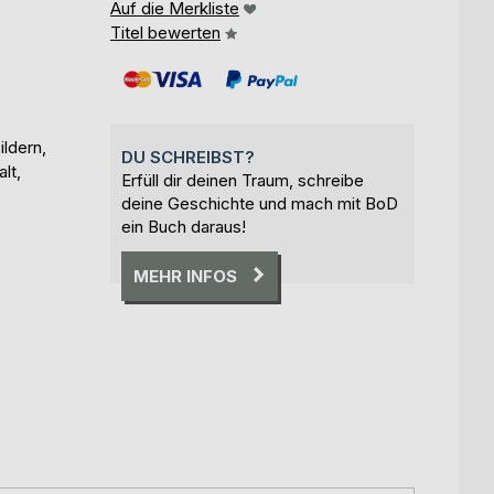
Auf die Merkliste
Titel bewerten
ldern,
DU SCHREIBST?
lt,
Erfüll dir deinen Traum, schreibe
deine Geschichte und mach mit BoD
ein Buch daraus!
MEHR INFOS