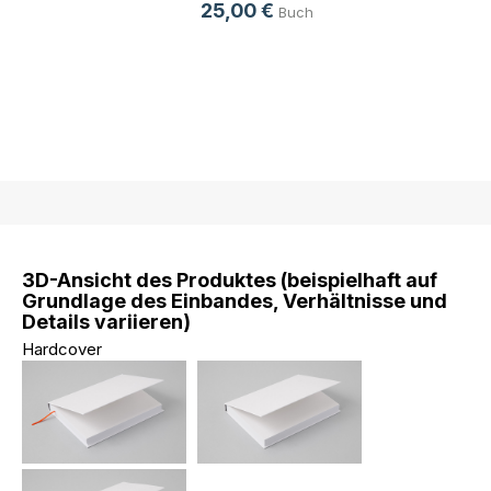
25,00 €
Buch
3D-Ansicht des Produktes (beispielhaft auf
Grundlage des Einbandes, Verhältnisse und
Details variieren)
Hardcover