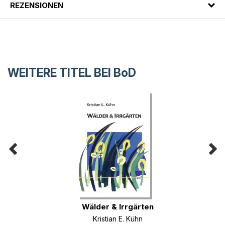
REZENSIONEN
WEITERE TITEL BEI
BoD
Wälder & Irrgärten
Kristian E. Kühn