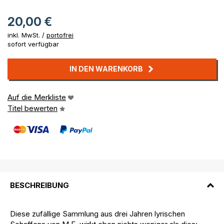
20,00 €
inkl. MwSt. /
portofrei
sofort verfügbar
IN DEN WARENKORB
Auf die Merkliste
Titel bewerten
BESCHREIBUNG
Diese zufällige Sammlung aus drei Jahren lyrischen