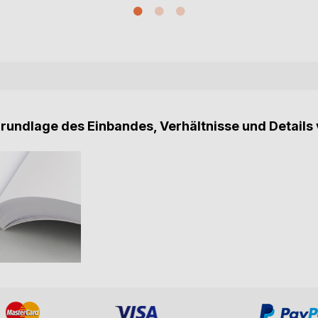
Grundlage des Einbandes, Verhältnisse und Details 