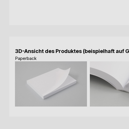
3D-Ansicht des Produktes (beispielhaft auf 
Paperback