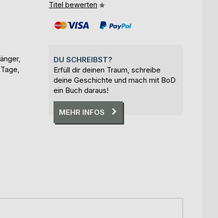
Titel bewerten
änger,
DU SCHREIBST?
 Tage,
Erfüll dir deinen Traum, schreibe
deine Geschichte und mach mit BoD
ein Buch daraus!
MEHR INFOS