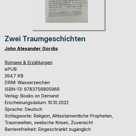
Zwei Traumgeschichten
John Alexander Gordis
Romane & Erzählungen
ePUB
264,7 KB
DRM: Wasserzeichen
ISBN-13: 9783756805969
Verlag: Books on Demand
Erscheinungsdatum: 10.10.2022
Sprache: Deutsch
Schlagworte: Religion, Alttestamentliche Propheten,
Traumwelten, seelische Krisen, Zuversicht
Barrierefreiheit: Eingeschränkt zugänglich