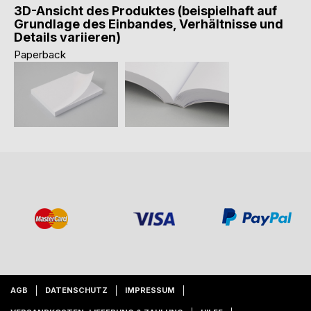
3D-Ansicht des Produktes (beispielhaft auf
Grundlage des Einbandes, Verhältnisse und
Details variieren)
Paperback
AGB
DATENSCHUTZ
IMPRESSUM