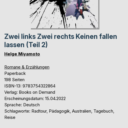
Zwei links Zwei rechts Keinen fallen
lassen (Teil 2)
Helge Miyamoto
Romane & Erzählungen
Paperback
198 Seiten
ISBN-13: 9783754322864
Verlag: Books on Demand
Erscheinungsdatum: 15.04.2022
Sprache: Deutsch
Schlagworte: Radtour, Pädagogik, Australien, Tagebuch,
Reise