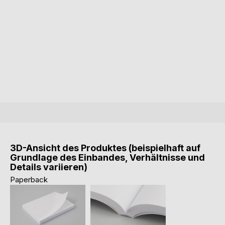
3D-Ansicht des Produktes (beispielhaft auf
Grundlage des Einbandes, Verhältnisse und
Details variieren)
Paperback