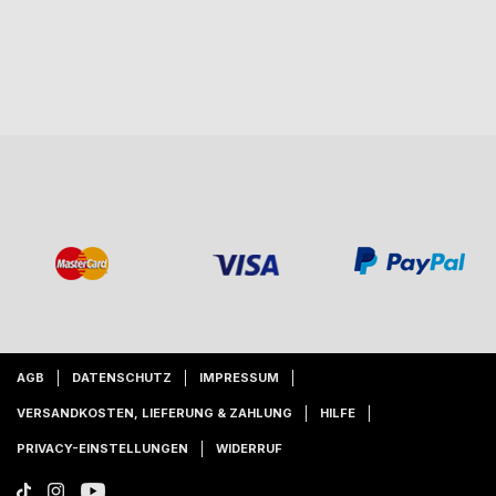
AGB
DATENSCHUTZ
IMPRESSUM
VERSANDKOSTEN, LIEFERUNG & ZAHLUNG
HILFE
PRIVACY-EINSTELLUNGEN
WIDERRUF