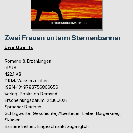
Zwei Frauen unterm Sternenbanner
Uwe Goeritz
Romane & Erzählungen
ePUB
422,1 KB
DRM: Wasserzeichen
ISBN-13: 9783756866656
Verlag: Books on Demand
Erscheinungsdatum: 24.10.2022
Sprache: Deutsch
Schlagworte: Geschichte, Abenteuer, Liebe, Bürgerkrieg,
Sklaven
Barrierefreiheit: Eingeschränkt zugänglich