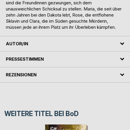
sind die Freundinnen gezwungen, sich dem
unausweichlichen Schicksal zu stellen. Maria, die seit über
zehn Jahren bei den Dakota lebt, Rose, die entflohene
Sklavin und Clara, die im Süden gesuchte Mörderin,
müssen jede an ihrem Platz um ihr Überleben kämpfen.
AUTOR/IN
PRESSESTIMMEN
REZENSIONEN
WEITERE TITEL BEI
BoD