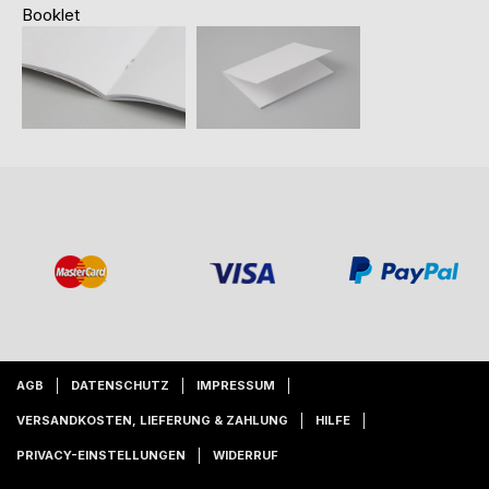
Booklet
AGB
DATENSCHUTZ
IMPRESSUM
VERSANDKOSTEN, LIEFERUNG & ZAHLUNG
HILFE
PRIVACY-EINSTELLUNGEN
WIDERRUF