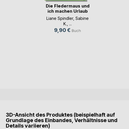
Die Fledermaus und
ich machen Urlaub
Liane Spindler
,
Sabine
K.
, ...
9,90 €
Buch
3D-Ansicht des Produktes (beispielhaft auf
Grundlage des Einbandes, Verhältnisse und
Details variieren)