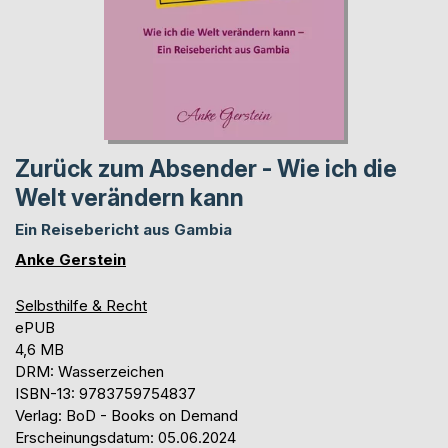
Zurück zum Absender - Wie ich die
Welt verändern kann
Ein Reisebericht aus Gambia
Anke Gerstein
Selbsthilfe & Recht
ePUB
4,6 MB
DRM: Wasserzeichen
ISBN-13: 9783759754837
Verlag: BoD - Books on Demand
Erscheinungsdatum: 05.06.2024