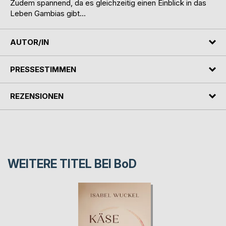
Zudem spannend, da es gleichzeitig einen Einblick in das
Leben Gambias gibt...
AUTOR/IN
PRESSESTIMMEN
REZENSIONEN
WEITERE TITEL BEI
BoD