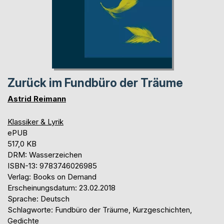
Zurück im Fundbüro der Träume
Astrid Reimann
Klassiker & Lyrik
ePUB
517,0 KB
DRM: Wasserzeichen
ISBN-13: 9783746026985
Verlag: Books on Demand
Erscheinungsdatum: 23.02.2018
Sprache: Deutsch
Schlagworte: Fundbüro der Träume, Kurzgeschichten,
Gedichte