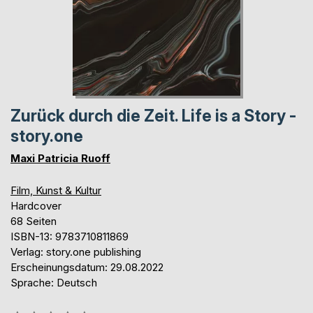
Zurück durch die Zeit. Life is a Story -
story.one
Maxi Patricia Ruoff
Film, Kunst & Kultur
Hardcover
68 Seiten
ISBN-13: 9783710811869
Verlag: story.one publishing
Erscheinungsdatum: 29.08.2022
Sprache: Deutsch