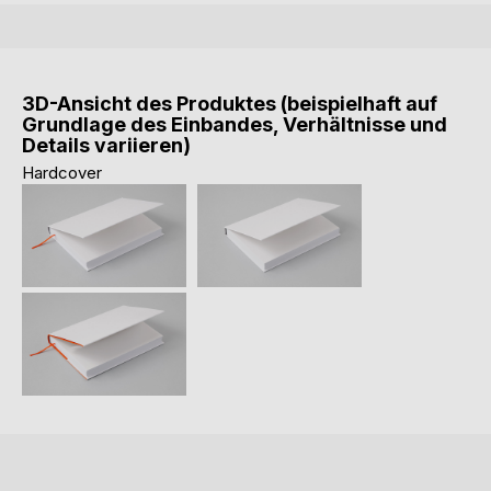
3D-Ansicht des Produktes (beispielhaft auf
Grundlage des Einbandes, Verhältnisse und
Details variieren)
Hardcover