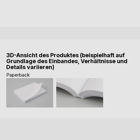
3D-Ansicht des Produktes (beispielhaft auf
Grundlage des Einbandes, Verhältnisse und
Details variieren)
Paperback