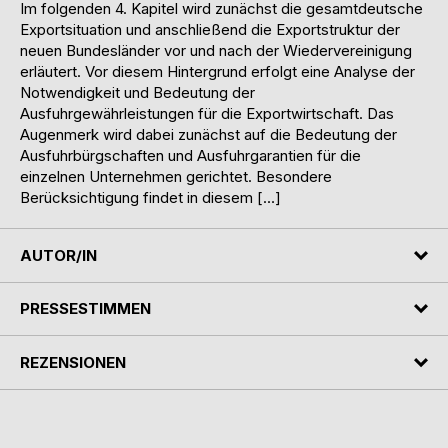
Im folgenden 4. Kapitel wird zunächst die gesamtdeutsche
Exportsituation und anschließend die Exportstruktur der
neuen Bundesländer vor und nach der Wiedervereinigung
erläutert. Vor diesem Hintergrund erfolgt eine Analyse der
Notwendigkeit und Bedeutung der
Ausfuhrgewährleistungen für die Exportwirtschaft. Das
Augenmerk wird dabei zunächst auf die Bedeutung der
Ausfuhrbürgschaften und Ausfuhrgarantien für die
einzelnen Unternehmen gerichtet. Besondere
Berücksichtigung findet in diesem […]
AUTOR/IN
PRESSESTIMMEN
REZENSIONEN