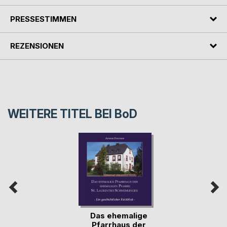
PRESSESTIMMEN
REZENSIONEN
WEITERE TITEL BEI
BoD
Das ehemalige
Pfarrhaus der