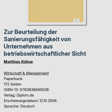
Zur Beurteilung der
Sanierungsfähigkeit von
Unternehmen aus
betriebswirtschaftlicher Sicht
Matthias Kühne
Wirtschaft & Management
Paperback
172 Seiten
ISBN-13: 9783838699028
Verlag: Diplom.de
Erscheinungsdatum: 12.10.2006
Sprache: Deutsch