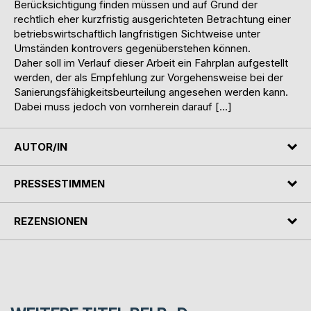
Berücksichtigung finden müssen und auf Grund der
rechtlich eher kurzfristig ausgerichteten Betrachtung einer
betriebswirtschaftlich langfristigen Sichtweise unter
Umständen kontrovers gegenüberstehen können.
Daher soll im Verlauf dieser Arbeit ein Fahrplan aufgestellt
werden, der als Empfehlung zur Vorgehensweise bei der
Sanierungsfähigkeitsbeurteilung angesehen werden kann.
Dabei muss jedoch von vornherein darauf […]
AUTOR/IN
PRESSESTIMMEN
REZENSIONEN