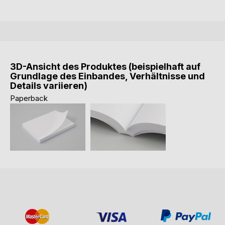
3D-Ansicht des Produktes (beispielhaft auf
Grundlage des Einbandes, Verhältnisse und
Details variieren)
Paperback