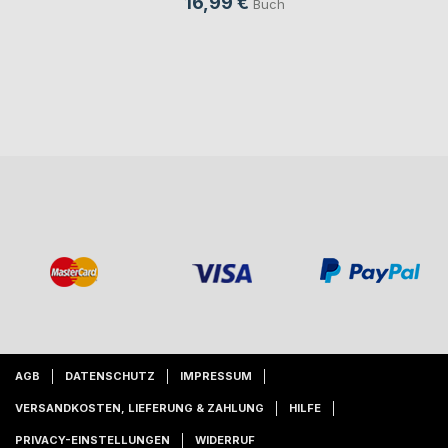
16,99 €
Buch
AGB
DATENSCHUTZ
IMPRESSUM
VERSANDKOSTEN, LIEFERUNG & ZAHLUNG
HILFE
PRIVACY-EINSTELLUNGEN
WIDERRUF