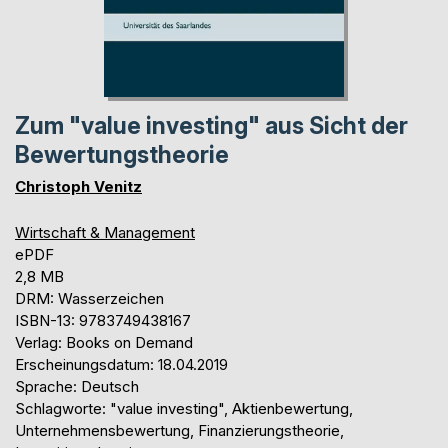
Zum "value investing" aus Sicht der
Bewertungstheorie
Christoph Venitz
Wirtschaft & Management
ePDF
2,8 MB
DRM: Wasserzeichen
ISBN-13: 9783749438167
Verlag: Books on Demand
Erscheinungsdatum: 18.04.2019
Sprache: Deutsch
Schlagworte: "value investing", Aktienbewertung,
Unternehmensbewertung, Finanzierungstheorie,