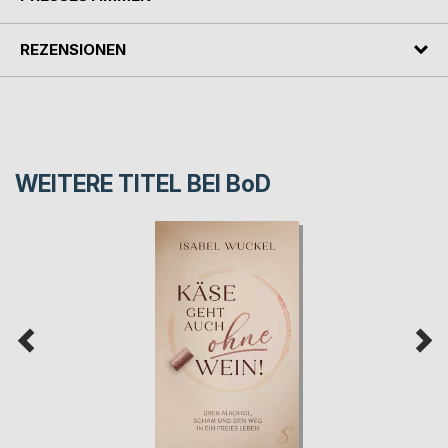
REZENSIONEN
WEITERE TITEL BEI
BoD