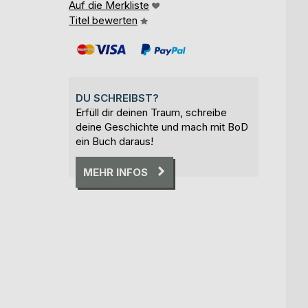
Auf die Merkliste
Titel bewerten
DU SCHREIBST?
Erfüll dir deinen Traum, schreibe
deine Geschichte und mach mit BoD
ein Buch daraus!
MEHR INFOS